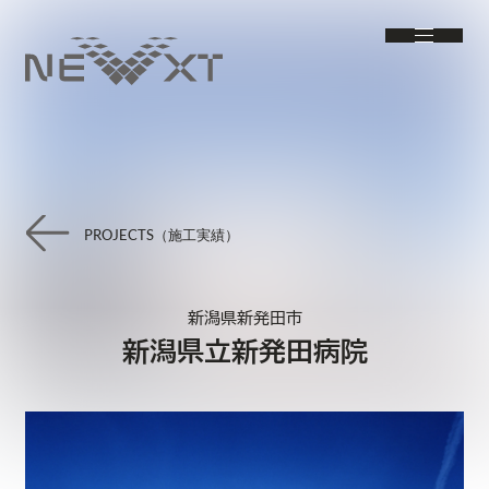
PROJECTS（施工実績）
新潟県新発田市
新潟県立新発田病院