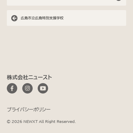
広島市立広島特別支援学校
株式会社ニュースト
プライバシーポリシー
© 2026 NEWXT All Right Reserved.